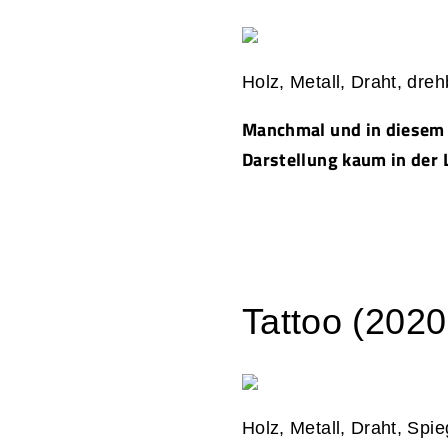
Holz, Metall, Draht, dre
Manchmal und in diesem F
Darstellung kaum in der 
Tattoo (2020;
Holz, Metall, Draht, Spie