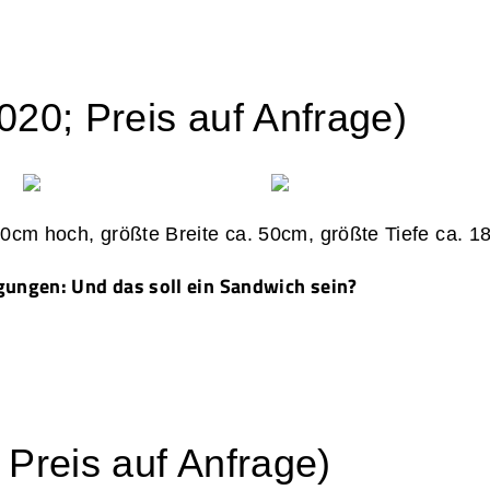
20; Preis auf Anfrage)
 50cm hoch, größte Breite ca. 50cm, größte Tiefe ca. 
gungen: Und das soll ein Sandwich sein?
Preis auf Anfrage)