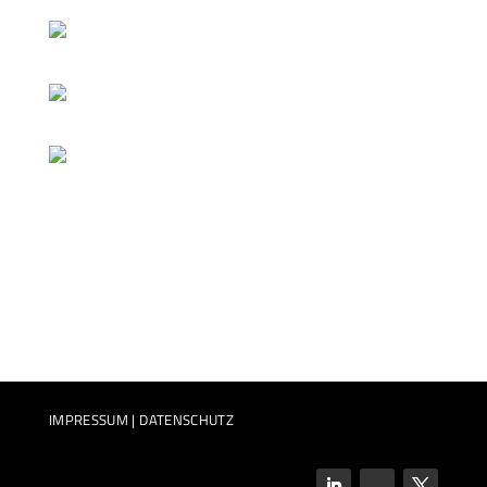
IMPRESSUM
|
DATENSCHUTZ