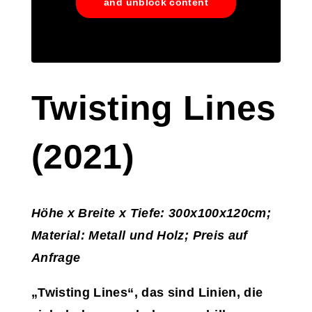
and unblock content
Twisting Lines
(2021)
Höhe x Breite x Tiefe: 300x100x120cm;
Material: Metall und Holz; Preis auf
Anfrage
„Twisting Lines“, das sind Linien, die