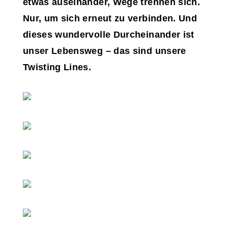
etwas auseinander, Wege trennen sich.
Nur, um sich erneut zu verbinden. Und
dieses wundervolle Durcheinander ist
unser Lebensweg – das sind unsere
Twisting Lines.