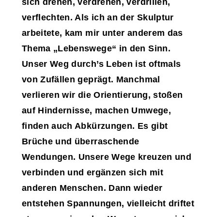
sich drehen, verdrehen, verdrillen,
verflechten. Als ich an der Skulptur
arbeitete, kam mir unter anderem das
Thema „Lebenswege“ in den Sinn.
Unser Weg durch’s Leben ist oftmals
von Zufällen geprägt. Manchmal
verlieren wir die Orientierung, stoßen
auf Hindernisse, machen Umwege,
finden auch Abkürzungen. Es gibt
Brüche und überraschende
Wendungen. Unsere Wege kreuzen und
verbinden und ergänzen sich mit
anderen Menschen. Dann wieder
entstehen Spannungen, vielleicht driftet