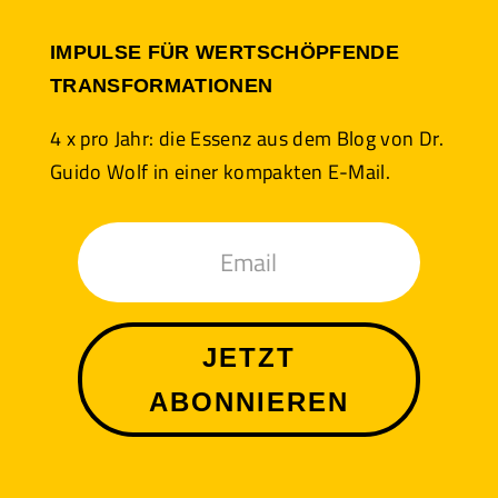
IMPULSE FÜR WERTSCHÖPFENDE
TRANSFORMATIONEN
4 x pro Jahr: die Essenz aus dem Blog von Dr.
Guido Wolf in einer kompakten E-Mail.
JETZT
ABONNIEREN